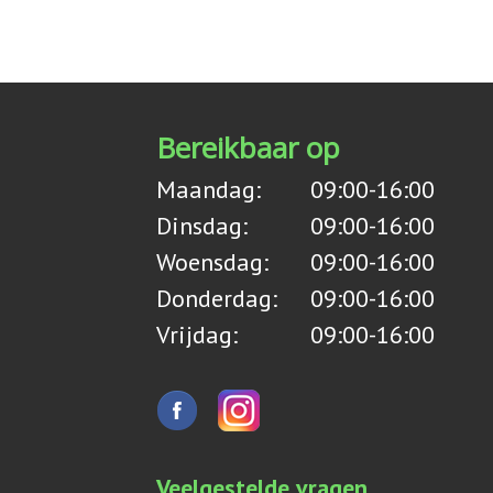
Bereikbaar op
Maandag:
09:00-16:00
Dinsdag:
09:00-16:00
Woensdag:
09:00-16:00
Donderdag:
09:00-16:00
Vrijdag:
09:00-16:00
Veelgestelde vragen