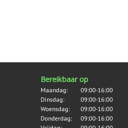
Bereikbaar op
Maandag:
09:00-16:00
Dinsdag:
09:00-16:00
Woensdag:
09:00-16:00
Donderdag:
09:00-16:00
Vrijdag:
09:00-16:00