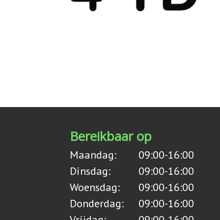
Bereikbaar op
Maandag:
09:00-16:00
Dinsdag:
09:00-16:00
Woensdag:
09:00-16:00
Donderdag:
09:00-16:00
Vrijdag:
09:00-16:00