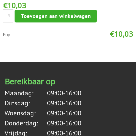
€
10,03
Sticker:
Toevoegen aan winkelwagen
aantal
€
10,03
Prijs
Bereikbaar op
Maandag:
09:00-16:00
Dinsdag:
09:00-16:00
Woensdag:
09:00-16:00
Donderdag:
09:00-16:00
Vrijdag:
09:00-16:00